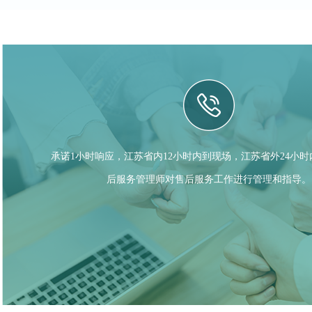
承诺1小时响应，江苏省内12小时内到现场，江苏省外24小
后服务管理师对售后服务工作进行管理和指导。