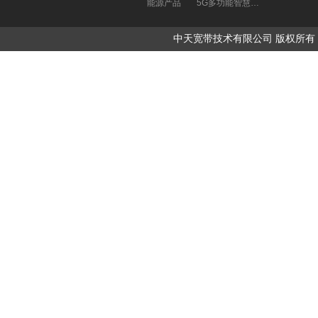
能源产品
5G多功能智慧杆解决方案
中天宽带技术有限公司 版权所有 Copyrigh