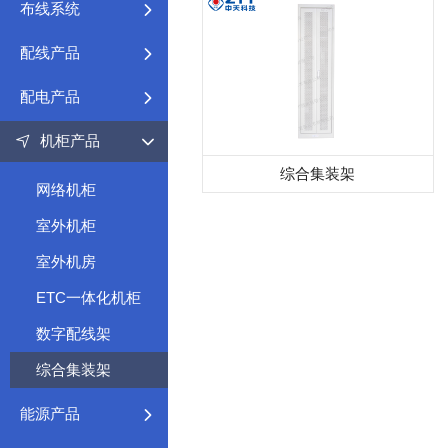
布线系统
配线产品
配电产品
机柜产品
综合集装架
网络机柜
室外机柜
室外机房
ETC一体化机柜
数字配线架
综合集装架
能源产品